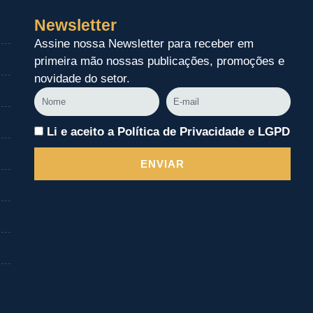
Newsletter
Assine nossa Newsletter para receber em
primeira mão nossas publicações, promoções e
novidade do setor.
Nome
E-
mail
Li e aceito a Política de Privacidade e LGPD
ENVIAR