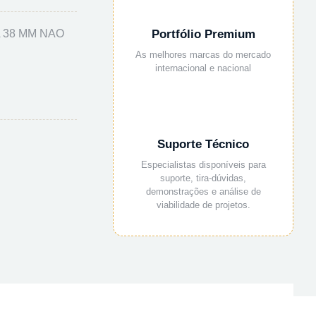
 38 MM NAO
Portfólio Premium
As melhores marcas do mercado
internacional e nacional
Suporte Técnico
Especialistas disponíveis para
suporte, tira-dúvidas,
demonstrações e análise de
viabilidade de projetos.