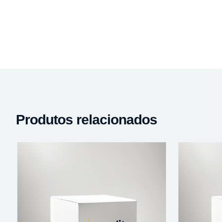
Produtos relacionados