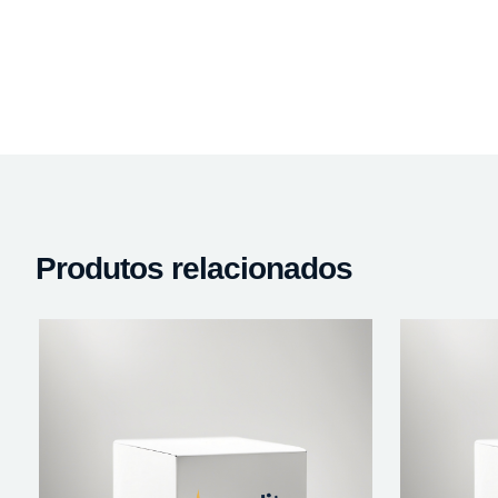
Produtos relacionados