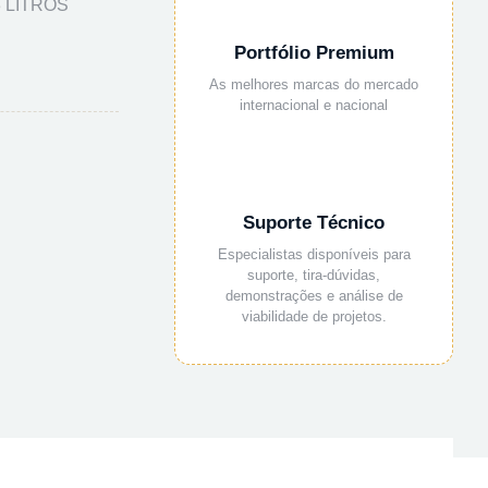
3 LITROS
Portfólio Premium
As melhores marcas do mercado
internacional e nacional
Suporte Técnico
Especialistas disponíveis para
suporte, tira-dúvidas,
demonstrações e análise de
viabilidade de projetos.