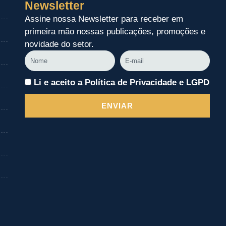
Newsletter
Assine nossa Newsletter para receber em
primeira mão nossas publicações, promoções e
novidade do setor.
Nome
E-
mail
Li e aceito a Política de Privacidade e LGPD
ENVIAR