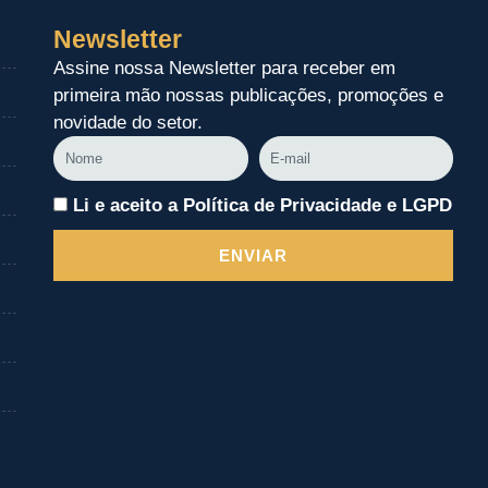
Newsletter
Assine nossa Newsletter para receber em
primeira mão nossas publicações, promoções e
novidade do setor.
Nome
E-
mail
Li e aceito a Política de Privacidade e LGPD
ENVIAR