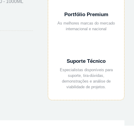
 - 1000ML
Portfólio Premium
As melhores marcas do mercado
internacional e nacional
Suporte Técnico
Especialistas disponíveis para
suporte, tira-dúvidas,
demonstrações e análise de
viabilidade de projetos.