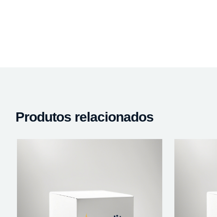
Produtos relacionados