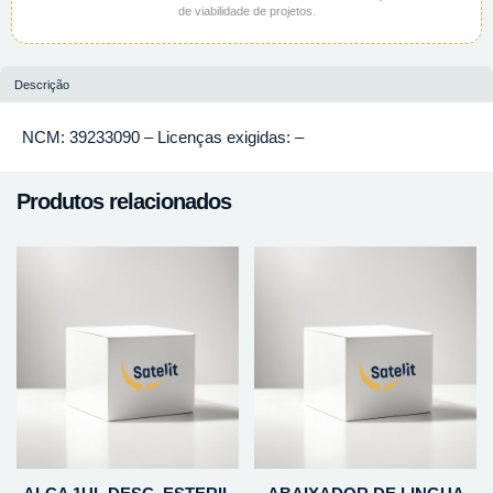
de viabilidade de projetos.
Descrição
NCM: 39233090 – Licenças exigidas: –
Produtos relacionados