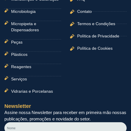
Microbiologia
Contato
Micropipeta e
Termos e Condições
Dispensadores
Política de Privacidade
Peças
Política de Cookies
Plásticos
Reagentes
Serviços
Vidrarias e Porcelanas
Newsletter
Assine nossa Newsletter para receber em primeira mão nossas
publicações, promoções e novidade do setor.
Nome