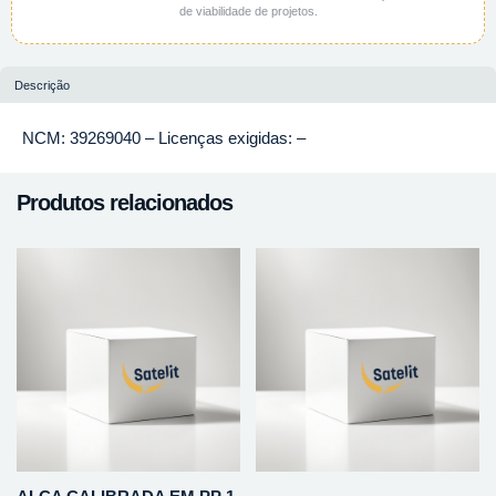
de viabilidade de projetos.
Descrição
NCM: 39269040 – Licenças exigidas: –
Produtos relacionados