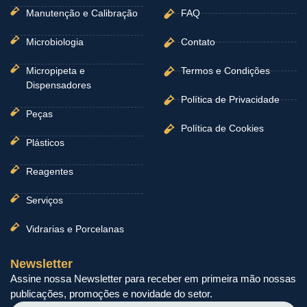
Manutenção e Calibração
FAQ
Microbiologia
Contato
Micropipeta e
Termos e Condições
Dispensadores
Política de Privacidade
Peças
Política de Cookies
Plásticos
Reagentes
Serviços
Vidrarias e Porcelanas
Newsletter
Assine nossa Newsletter para receber em primeira mão nossas
publicações, promoções e novidade do setor.