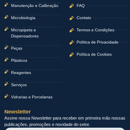
Manutenção e Calibração
FAQ
Microbiologia
Contato
Micropipeta e
Termos e Condições
Dispensadores
Política de Privacidade
Peças
Política de Cookies
Plásticos
Reagentes
Serviços
Vidrarias e Porcelanas
Newsletter
Assine nossa Newsletter para receber em primeira mão nossas
publicações, promoções e novidade do setor.