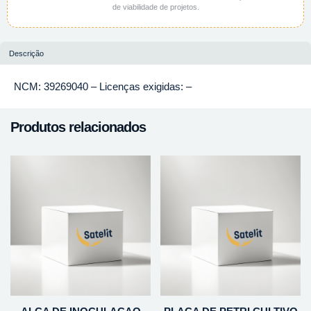
de viabilidade de projetos.
Descrição
NCM: 39269040 – Licenças exigidas: –
Produtos relacionados