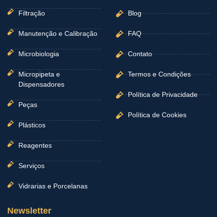
Filtração
Blog
Manutenção e Calibração
FAQ
Microbiologia
Contato
Micropipeta e
Termos e Condições
Dispensadores
Política de Privacidade
Peças
Política de Cookies
Plásticos
Reagentes
Serviços
Vidrarias e Porcelanas
Newsletter