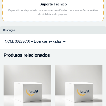
Suporte Técnico
Especialistas disponíveis para suporte, tira-dúvidas, demonstrações e análise
de viabilidade de projetos.
Descrição
NCM: 39233090 – Licenças exigidas: –
Produtos relacionados