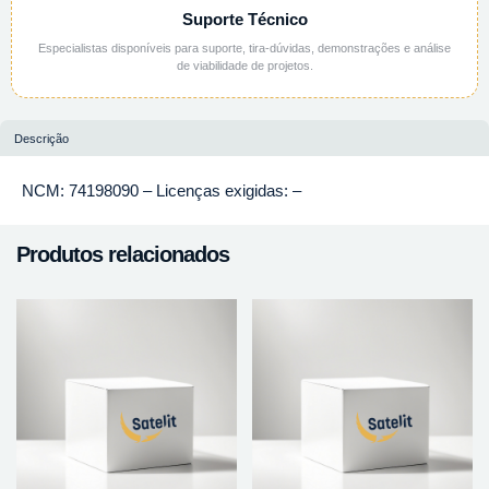
Suporte Técnico
Especialistas disponíveis para suporte, tira-dúvidas, demonstrações e análise
de viabilidade de projetos.
Descrição
NCM: 74198090 – Licenças exigidas: –
Produtos relacionados