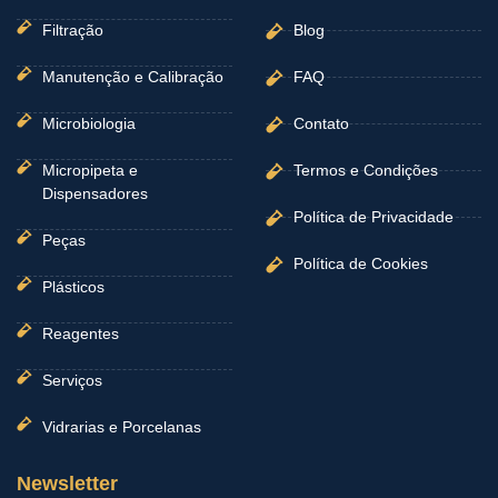
Filtração
Blog
Manutenção e Calibração
FAQ
Microbiologia
Contato
Micropipeta e
Termos e Condições
Dispensadores
Política de Privacidade
Peças
Política de Cookies
Plásticos
Reagentes
Serviços
Vidrarias e Porcelanas
Newsletter