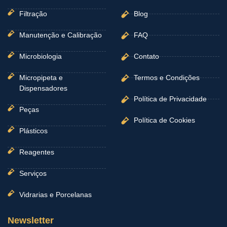
Filtração
Blog
Manutenção e Calibração
FAQ
Microbiologia
Contato
Micropipeta e
Termos e Condições
Dispensadores
Política de Privacidade
Peças
Política de Cookies
Plásticos
Reagentes
Serviços
Vidrarias e Porcelanas
Newsletter