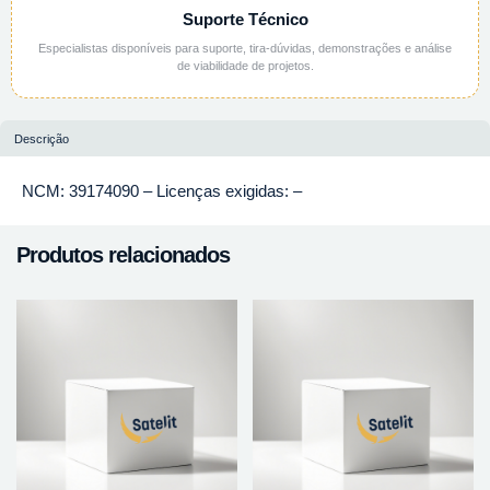
Suporte Técnico
Especialistas disponíveis para suporte, tira-dúvidas, demonstrações e análise
de viabilidade de projetos.
Descrição
NCM: 39174090 – Licenças exigidas: –
Produtos relacionados