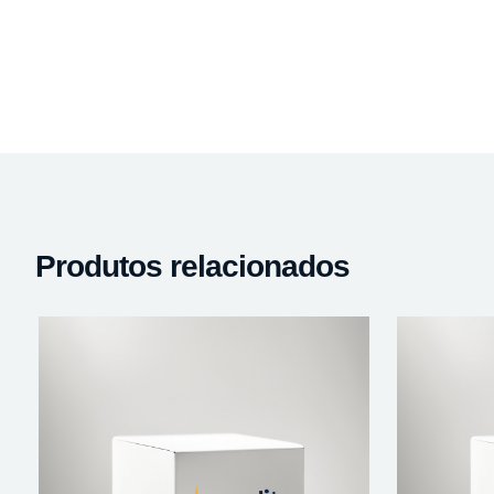
Produtos relacionados