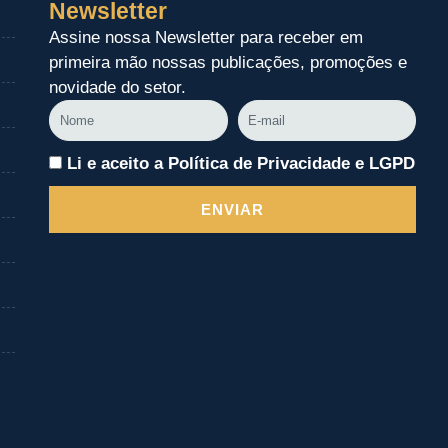
Newsletter
Assine nossa Newsletter para receber em
primeira mão nossas publicações, promoções e
novidade do setor.
Nome
E-
mail
Li e aceito a Política de Privacidade e LGPD
ENVIAR