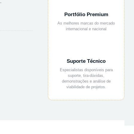
L
Portfólio Premium
As melhores marcas do mercado
internacional e nacional
Suporte Técnico
Especialistas disponíveis para
suporte, tira-dúvidas,
demonstrações e análise de
viabilidade de projetos.