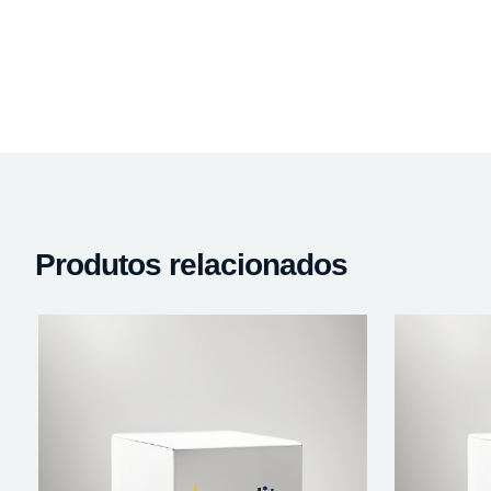
Produtos relacionados