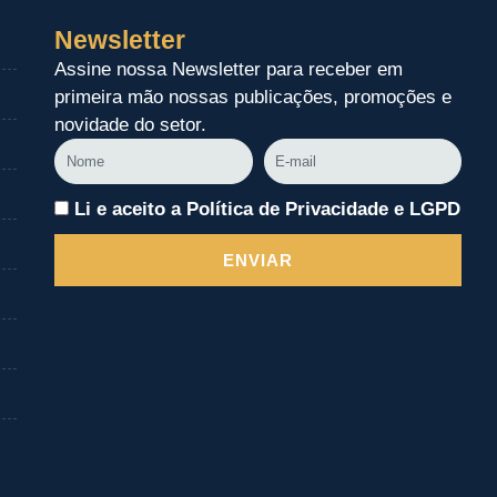
Newsletter
Assine nossa Newsletter para receber em
primeira mão nossas publicações, promoções e
novidade do setor.
Nome
E-
mail
Li e aceito a Política de Privacidade e LGPD
ENVIAR