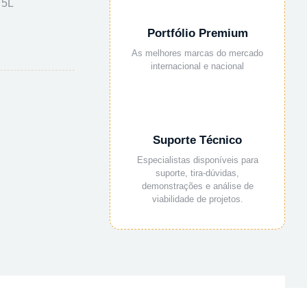
 5L
Portfólio Premium
As melhores marcas do mercado
internacional e nacional
Suporte Técnico
Especialistas disponíveis para
suporte, tira-dúvidas,
demonstrações e análise de
viabilidade de projetos.