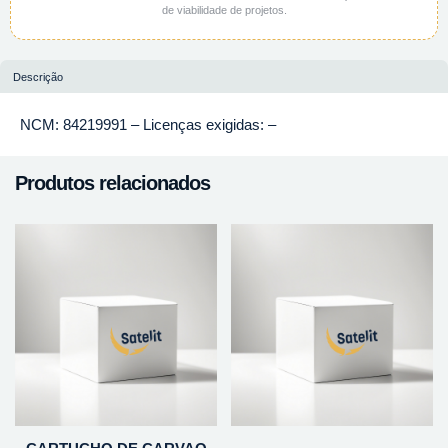
de viabilidade de projetos.
Descrição
NCM: 84219991 – Licenças exigidas: –
Produtos relacionados