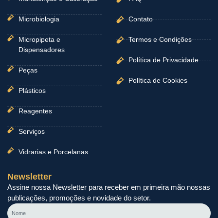
Microbiologia
Contato
Micropipeta e
Termos e Condições
Dispensadores
Política de Privacidade
Peças
Política de Cookies
Plásticos
Reagentes
Serviços
Vidrarias e Porcelanas
Newsletter
Assine nossa Newsletter para receber em primeira mão nossas
publicações, promoções e novidade do setor.
Nome