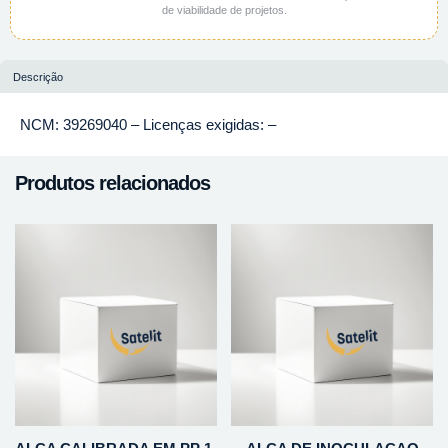
de viabilidade de projetos.
Descrição
NCM: 39269040 – Licenças exigidas: –
Produtos relacionados