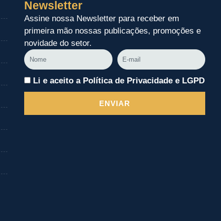
Newsletter
Assine nossa Newsletter para receber em
primeira mão nossas publicações, promoções e
novidade do setor.
Nome
E-
mail
Li e aceito a Política de Privacidade e LGPD
ENVIAR