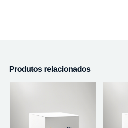
Produtos relacionados