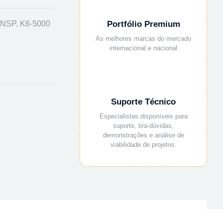
NSP. K6-5000
Portfólio Premium
As melhores marcas do mercado
internacional e nacional
Suporte Técnico
Especialistas disponíveis para
suporte, tira-dúvidas,
demonstrações e análise de
viabilidade de projetos.