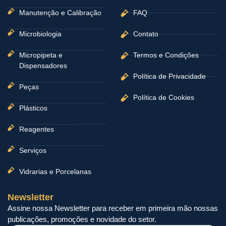
Manutenção e Calibração
FAQ
Microbiologia
Contato
Micropipeta e
Termos e Condições
Dispensadores
Política de Privacidade
Peças
Política de Cookies
Plásticos
Reagentes
Serviços
Vidrarias e Porcelanas
Newsletter
Assine nossa Newsletter para receber em primeira mão nossas
publicações, promoções e novidade do setor.