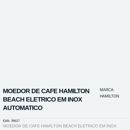
MOEDOR DE CAFE HAMILTON
MARCA:
HAMILTON
BEACH ELETRICO EM INOX
AUTOMATICO
EAN: 39627
MOEDOR DE CAFE HAMILTON BEACH ELETRICO EM INOX