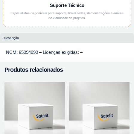
Suporte Técnico
Especialistas disponíveis para suporte, tira-dúvidas, demonstrações e análise
de viabilidade de projetos.
Descrição
NCM: 85094090 – Licenças exigidas: –
Produtos relacionados