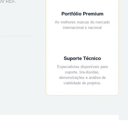
0V REF.
Portfólio Premium
As melhores marcas do mercado
internacional e nacional
Suporte Técnico
Especialistas disponíveis para
suporte, tira-dúvidas,
demonstrações e análise de
viabilidade de projetos.