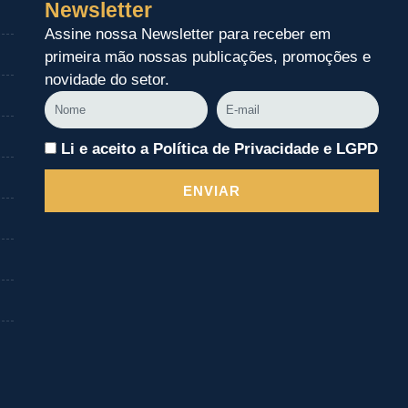
Newsletter
Assine nossa Newsletter para receber em
primeira mão nossas publicações, promoções e
novidade do setor.
Nome
E-
mail
Li e aceito a Política de Privacidade e LGPD
ENVIAR