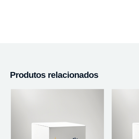
Produtos relacionados