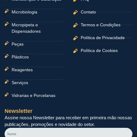
Microbiologia
Contato
Micropipeta e
Termos e Condições
Dispensadores
Política de Privacidade
Peças
Política de Cookies
Plásticos
Reagentes
Serviços
Vidrarias e Porcelanas
Newsletter
Assine nossa Newsletter para receber em primeira mão nossas
publicações, promoções e novidade do setor.
Nome