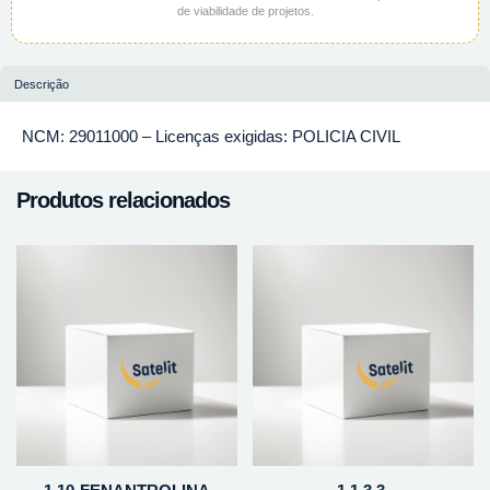
de viabilidade de projetos.
Descrição
NCM: 29011000 – Licenças exigidas: POLICIA CIVIL
Produtos relacionados