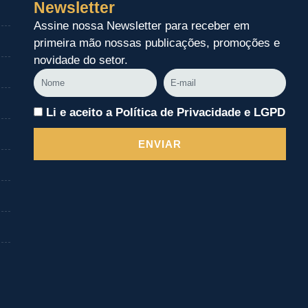
Newsletter
Assine nossa Newsletter para receber em
primeira mão nossas publicações, promoções e
novidade do setor.
Nome
E-
mail
Li e aceito a Política de Privacidade e LGPD
ENVIAR