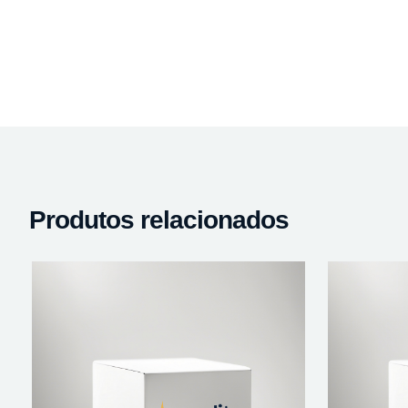
Produtos relacionados