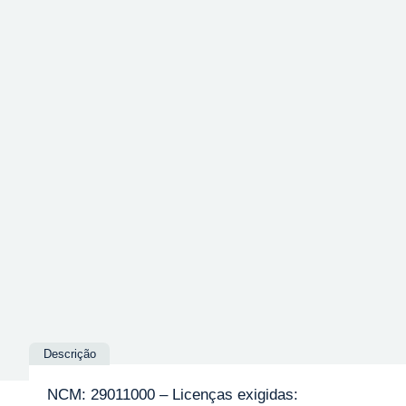
Descrição
NCM: 29011000 – Licenças exigidas: