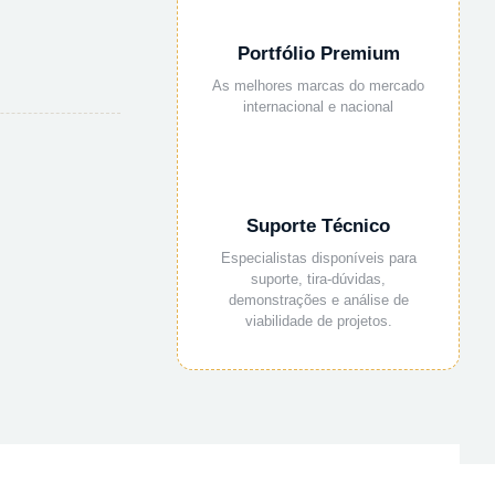
Portfólio Premium
As melhores marcas do mercado
internacional e nacional
Suporte Técnico
Especialistas disponíveis para
suporte, tira-dúvidas,
demonstrações e análise de
viabilidade de projetos.