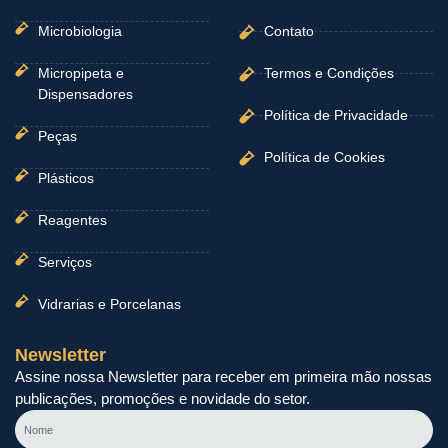
Microbiologia
Contato
Micropipeta e
Termos e Condições
Dispensadores
Política de Privacidade
Peças
Política de Cookies
Plásticos
Reagentes
Serviços
Vidrarias e Porcelanas
Newsletter
Assine nossa Newsletter para receber em primeira mão nossas
publicações, promoções e novidade do setor.
Nome