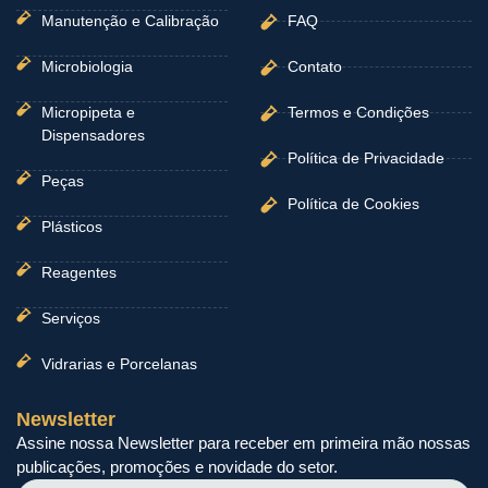
Manutenção e Calibração
FAQ
Microbiologia
Contato
Micropipeta e
Termos e Condições
Dispensadores
Política de Privacidade
Peças
Política de Cookies
Plásticos
Reagentes
Serviços
Vidrarias e Porcelanas
Newsletter
Assine nossa Newsletter para receber em primeira mão nossas
publicações, promoções e novidade do setor.