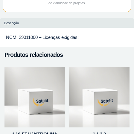
de viabilidade de projetos.
Descrição
NCM: 29011000 – Licenças exigidas:
Produtos relacionados