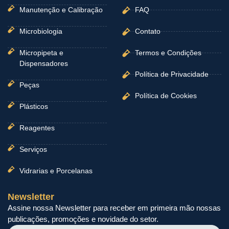
Manutenção e Calibração
FAQ
Microbiologia
Contato
Micropipeta e
Termos e Condições
Dispensadores
Política de Privacidade
Peças
Política de Cookies
Plásticos
Reagentes
Serviços
Vidrarias e Porcelanas
Newsletter
Assine nossa Newsletter para receber em primeira mão nossas
publicações, promoções e novidade do setor.