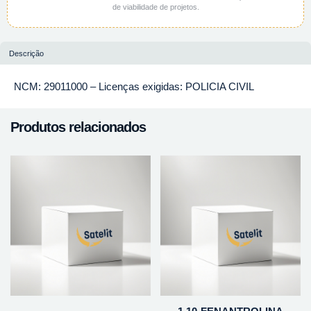
de viabilidade de projetos.
Descrição
NCM: 29011000 – Licenças exigidas: POLICIA CIVIL
Produtos relacionados