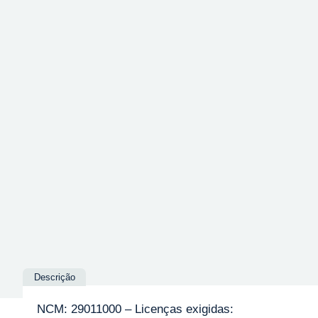
Descrição
NCM: 29011000 – Licenças exigidas: