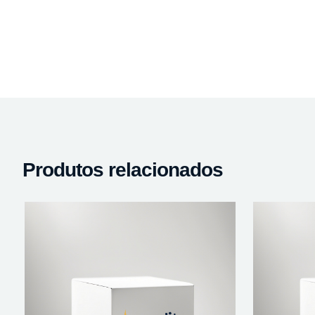
Produtos relacionados