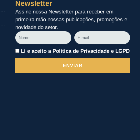
Newsletter
Assine nossa Newsletter para receber em
primeira mão nossas publicações, promoções e
novidade do setor.
Nome
E-
mail
Li e aceito a Política de Privacidade e LGPD
ENVIAR