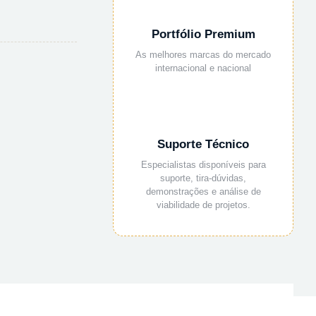
Portfólio Premium
As melhores marcas do mercado
internacional e nacional
Suporte Técnico
Especialistas disponíveis para
suporte, tira-dúvidas,
demonstrações e análise de
viabilidade de projetos.