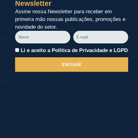
Newsletter
Assine nossa Newsletter para receber em
primeira mão nossas publicações, promoções e
novidade do setor.
Nome
E-
mail
Li e aceito a Política de Privacidade e LGPD
ENVIAR