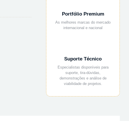
Portfólio Premium
As melhores marcas do mercado
internacional e nacional
Suporte Técnico
Especialistas disponíveis para
suporte, tira-dúvidas,
demonstrações e análise de
viabilidade de projetos.