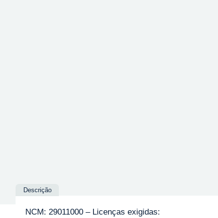
Descrição
NCM: 29011000 – Licenças exigidas: