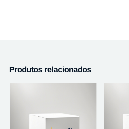
Produtos relacionados