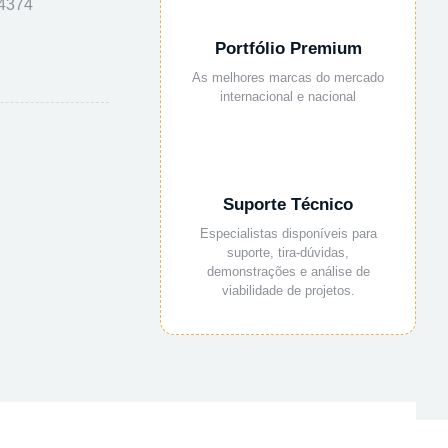
4374
Portfólio Premium
As melhores marcas do mercado
internacional e nacional
Suporte Técnico
Especialistas disponíveis para
suporte, tira-dúvidas,
demonstrações e análise de
viabilidade de projetos.