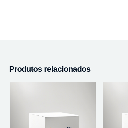
Produtos relacionados