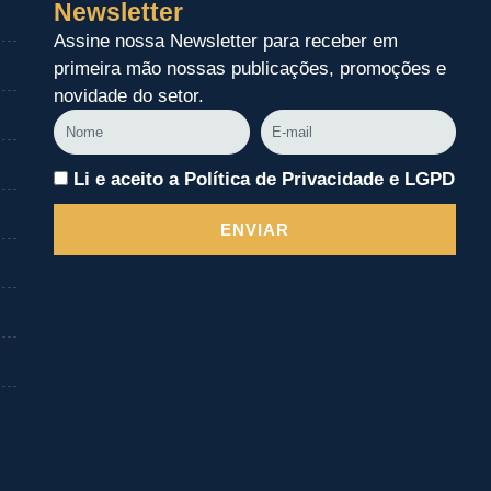
Newsletter
Assine nossa Newsletter para receber em
primeira mão nossas publicações, promoções e
novidade do setor.
Nome
E-
mail
Li e aceito a Política de Privacidade e LGPD
ENVIAR