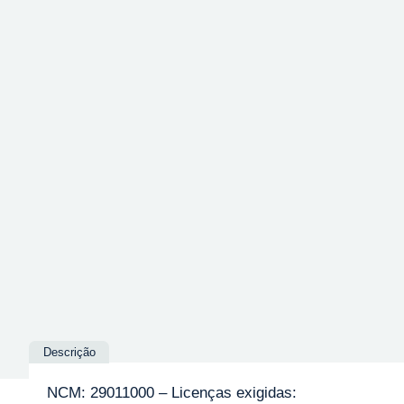
Descrição
NCM: 29011000 – Licenças exigidas: