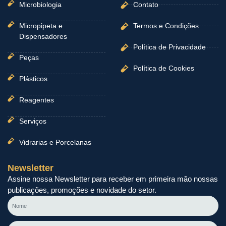
Microbiologia
Contato
Micropipeta e
Termos e Condições
Dispensadores
Política de Privacidade
Peças
Política de Cookies
Plásticos
Reagentes
Serviços
Vidrarias e Porcelanas
Newsletter
Assine nossa Newsletter para receber em primeira mão nossas
publicações, promoções e novidade do setor.
Nome
E-