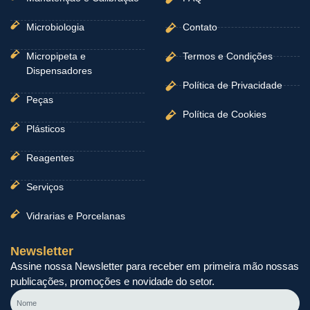
Microbiologia
Contato
Micropipeta e
Termos e Condições
Dispensadores
Política de Privacidade
Peças
Política de Cookies
Plásticos
Reagentes
Serviços
Vidrarias e Porcelanas
Newsletter
Assine nossa Newsletter para receber em primeira mão nossas
publicações, promoções e novidade do setor.
Nome