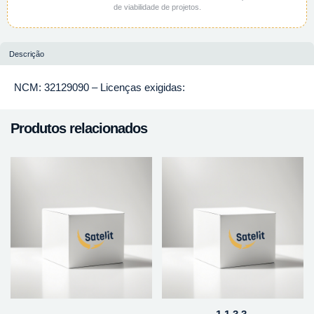
de viabilidade de projetos.
Descrição
NCM: 32129090 – Licenças exigidas:
Produtos relacionados