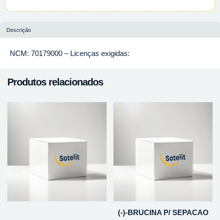
Descrição
NCM: 70179000 – Licenças exigidas:
Produtos relacionados
(-)-BRUCINA P/ SEPACAO