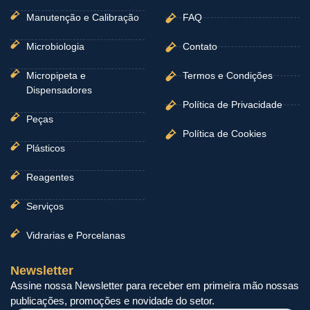
Manutenção e Calibração
FAQ
Microbiologia
Contato
Micropipeta e
Termos e Condições
Dispensadores
Política de Privacidade
Peças
Política de Cookies
Plásticos
Reagentes
Serviços
Vidrarias e Porcelanas
Newsletter
Assine nossa Newsletter para receber em primeira mão nossas
publicações, promoções e novidade do setor.