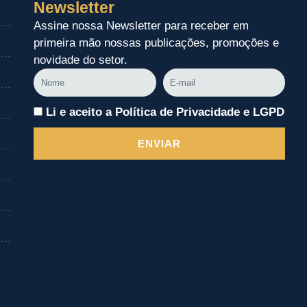
Newsletter
Assine nossa Newsletter para receber em
primeira mão nossas publicações, promoções e
novidade do setor.
Nome
E-
mail
Li e aceito a Política de Privacidade e LGPD
ENVIAR