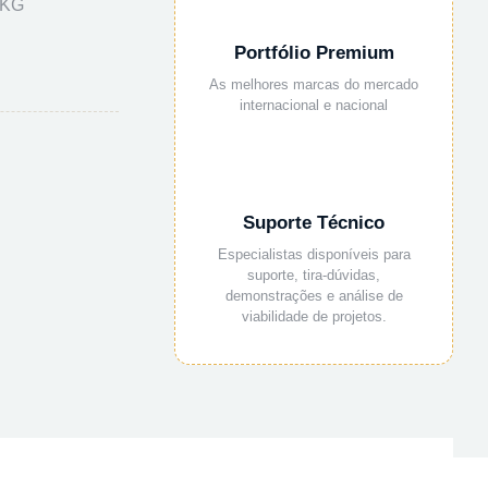
1KG
Portfólio Premium
As melhores marcas do mercado
internacional e nacional
Suporte Técnico
Especialistas disponíveis para
suporte, tira-dúvidas,
demonstrações e análise de
viabilidade de projetos.