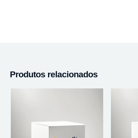
Produtos relacionados