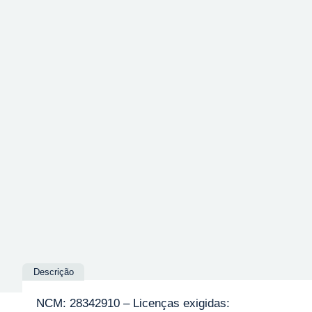
Descrição
NCM: 28342910 – Licenças exigidas: