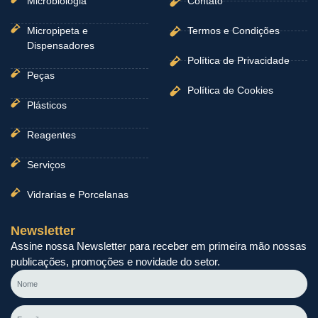
Microbiologia
Contato
Micropipeta e
Termos e Condições
Dispensadores
Política de Privacidade
Peças
Política de Cookies
Plásticos
Reagentes
Serviços
Vidrarias e Porcelanas
Newsletter
Assine nossa Newsletter para receber em primeira mão nossas
publicações, promoções e novidade do setor.
Nome
E-