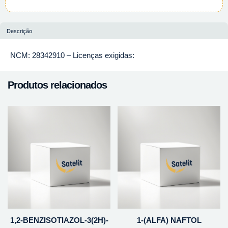
Descrição
NCM: 28342910 – Licenças exigidas:
Produtos relacionados
1,2-BENZISOTIAZOL-3(2H)-
1-(ALFA) NAFTOL