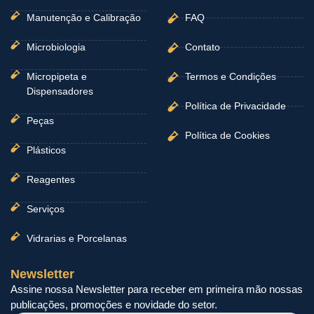
Manutenção e Calibração
FAQ
Microbiologia
Contato
Micropipeta e
Termos e Condições
Dispensadores
Política de Privacidade
Peças
Política de Cookies
Plásticos
Reagentes
Serviços
Vidrarias e Porcelanas
Newsletter
Assine nossa Newsletter para receber em primeira mão nossas
publicações, promoções e novidade do setor.