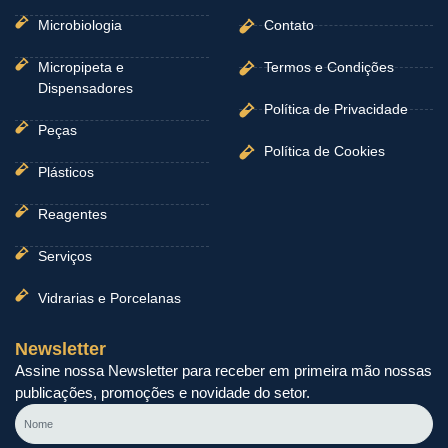
Microbiologia
Contato
Micropipeta e
Termos e Condições
Dispensadores
Política de Privacidade
Peças
Política de Cookies
Plásticos
Reagentes
Serviços
Vidrarias e Porcelanas
Newsletter
Assine nossa Newsletter para receber em primeira mão nossas
publicações, promoções e novidade do setor.
Nome