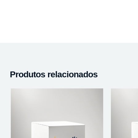
Produtos relacionados