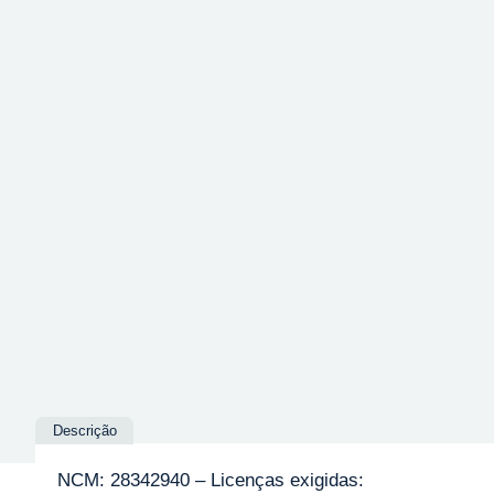
Descrição
NCM: 28342940 – Licenças exigidas: