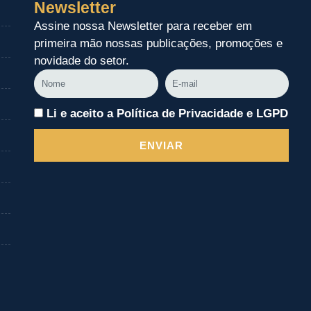
Newsletter
Assine nossa Newsletter para receber em
primeira mão nossas publicações, promoções e
novidade do setor.
Nome
E-
mail
Li e aceito a Política de Privacidade e LGPD
ENVIAR