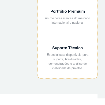
Portfólio Premium
As melhores marcas do mercado
internacional e nacional
Suporte Técnico
Especialistas disponíveis para
suporte, tira-dúvidas,
demonstrações e análise de
viabilidade de projetos.