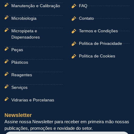
Manutenção e Calibração
FAQ
Microbiologia
Contato
Micropipeta e
Termos e Condições
Dispensadores
Política de Privacidade
Peças
Política de Cookies
Plásticos
Reagentes
Serviços
Vidrarias e Porcelanas
Newsletter
Assine nossa Newsletter para receber em primeira mão nossas
publicações, promoções e novidade do setor.