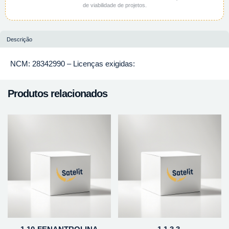
de viabilidade de projetos.
Descrição
NCM: 28342990 – Licenças exigidas:
Produtos relacionados