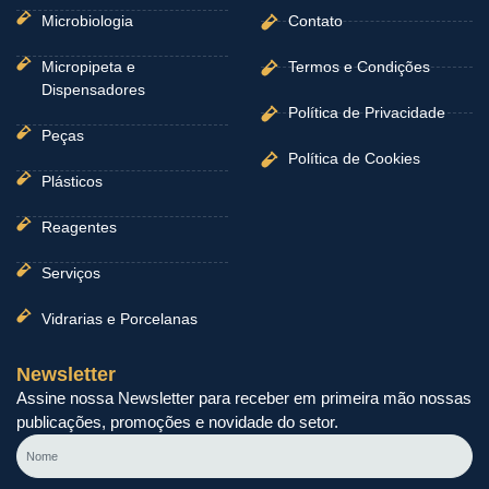
Microbiologia
Contato
Micropipeta e
Termos e Condições
Dispensadores
Política de Privacidade
Peças
Política de Cookies
Plásticos
Reagentes
Serviços
Vidrarias e Porcelanas
Newsletter
Assine nossa Newsletter para receber em primeira mão nossas
publicações, promoções e novidade do setor.
Nome