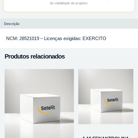
de viabilidade de projetos.
Descrição
NCM: 28521019 – Licenças exigidas: EXERCITO
Produtos relacionados