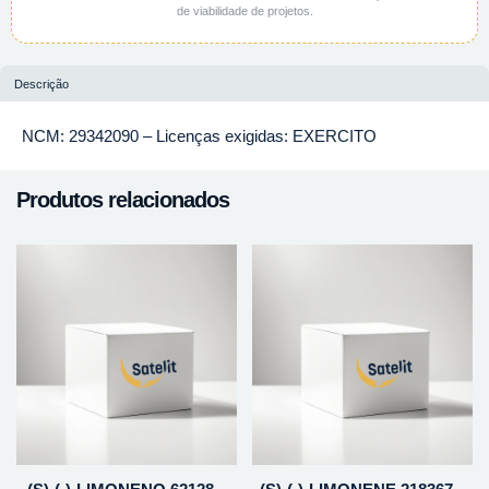
de viabilidade de projetos.
Descrição
NCM: 29342090 – Licenças exigidas: EXERCITO
Produtos relacionados