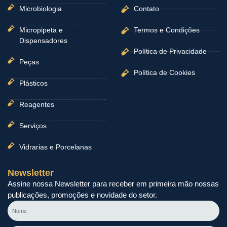
Microbiologia
Contato
Micropipeta e
Termos e Condições
Dispensadores
Política de Privacidade
Peças
Política de Cookies
Plásticos
Reagentes
Serviços
Vidrarias e Porcelanas
Newsletter
Assine nossa Newsletter para receber em primeira mão nossas
publicações, promoções e novidade do setor.
Nome