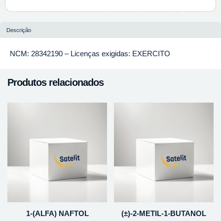
Descrição
NCM: 28342190 – Licenças exigidas: EXERCITO
Produtos relacionados
1-(ALFA) NAFTOL
(±)-2-METIL-1-BUTANOL