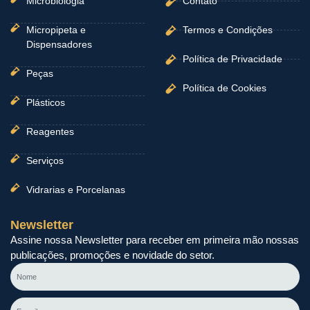
Microbiologia
Contato
Micropipeta e
Termos e Condições
Dispensadores
Política de Privacidade
Peças
Política de Cookies
Plásticos
Reagentes
Serviços
Vidrarias e Porcelanas
Newsletter
Assine nossa Newsletter para receber em primeira mão nossas
publicações, promoções e novidade do setor.
Nome
E-