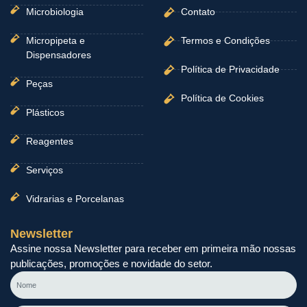
Microbiologia
Contato
Micropipeta e
Termos e Condições
Dispensadores
Política de Privacidade
Peças
Política de Cookies
Plásticos
Reagentes
Serviços
Vidrarias e Porcelanas
Newsletter
Assine nossa Newsletter para receber em primeira mão nossas
publicações, promoções e novidade do setor.
Nome