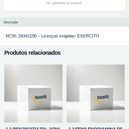
de viabilidade de projetos.
Descrição
NCM: 28342190 – Licenças exigidas: EXERCITO
Produtos relacionados