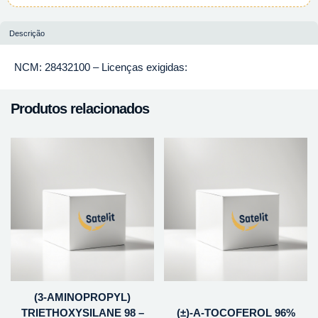
Descrição
NCM: 28432100 – Licenças exigidas:
Produtos relacionados
(3-AMINOPROPYL)
TRIETHOXYSILANE 98 –
(±)-A-TOCOFEROL 96%