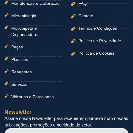
Manutenção e Calibração
FAQ
Microbiologia
Contato
Micropipeta e
Termos e Condições
Dispensadores
Política de Privacidade
Peças
Política de Cookies
Plásticos
Reagentes
Serviços
Vidrarias e Porcelanas
Newsletter
Assine nossa Newsletter para receber em primeira mão nossas
publicações, promoções e novidade do setor.
Nome