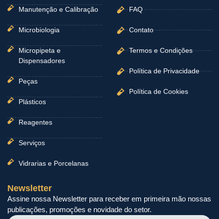
Manutenção e Calibração
FAQ
Microbiologia
Contato
Micropipeta e
Termos e Condições
Dispensadores
Política de Privacidade
Peças
Política de Cookies
Plásticos
Reagentes
Serviços
Vidrarias e Porcelanas
Newsletter
Assine nossa Newsletter para receber em primeira mão nossas
publicações, promoções e novidade do setor.