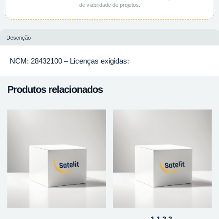
de viabilidade de projetos.
Descrição
NCM: 28432100 – Licenças exigidas:
Produtos relacionados