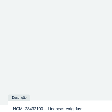
Descrição
NCM: 28432100 – Licenças exigidas: