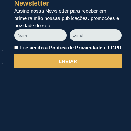
Newsletter
Assine nossa Newsletter para receber em
primeira mão nossas publicações, promoções e
novidade do setor.
Nome
E-
mail
Li e aceito a Política de Privacidade e LGPD
ENVIAR