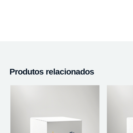
Produtos relacionados