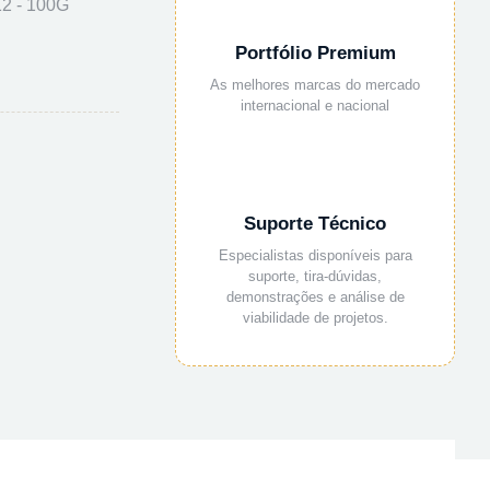
2 - 100G
Portfólio Premium
As melhores marcas do mercado
internacional e nacional
Suporte Técnico
Especialistas disponíveis para
suporte, tira-dúvidas,
demonstrações e análise de
viabilidade de projetos.