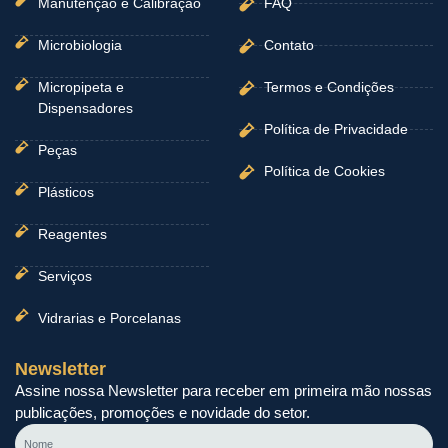
Manutenção e Calibração
FAQ
Microbiologia
Contato
Micropipeta e
Termos e Condições
Dispensadores
Política de Privacidade
Peças
Política de Cookies
Plásticos
Reagentes
Serviços
Vidrarias e Porcelanas
Newsletter
Assine nossa Newsletter para receber em primeira mão nossas
publicações, promoções e novidade do setor.
Nome