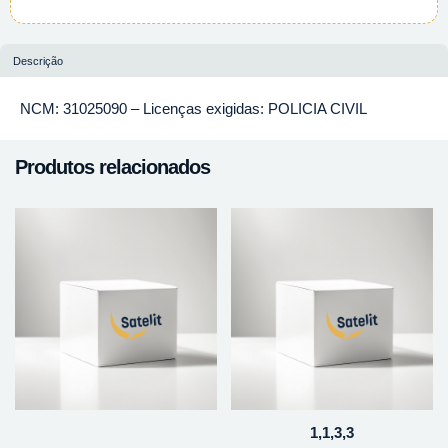
Descrição
NCM: 31025090 – Licenças exigidas: POLICIA CIVIL
Produtos relacionados
1,1,3,3