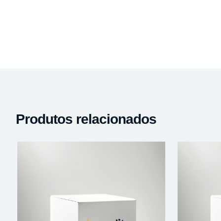
Produtos relacionados