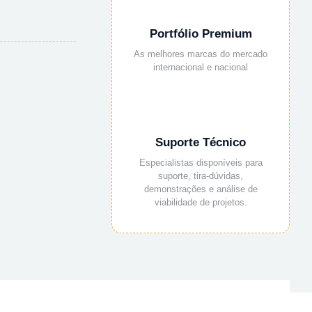
Portfólio Premium
As melhores marcas do mercado
internacional e nacional
Suporte Técnico
Especialistas disponíveis para
suporte, tira-dúvidas,
demonstrações e análise de
viabilidade de projetos.