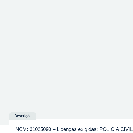
Descrição
NCM: 31025090 – Licenças exigidas: POLICIA CIVIL