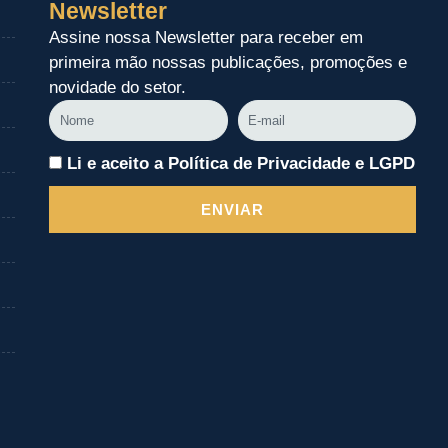
Newsletter
Assine nossa Newsletter para receber em
primeira mão nossas publicações, promoções e
novidade do setor.
Nome
E-
mail
Li e aceito a Política de Privacidade e LGPD
ENVIAR