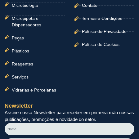
Microbiologia
Contato
Micropipeta e
Termos e Condições
Dispensadores
Política de Privacidade
Peças
Política de Cookies
Plásticos
Reagentes
Serviços
Vidrarias e Porcelanas
Newsletter
Assine nossa Newsletter para receber em primeira mão nossas
publicações, promoções e novidade do setor.
Nome