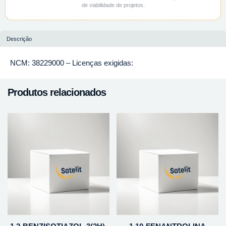
de viabilidade de projetos.
Descrição
NCM: 38229000 – Licenças exigidas:
Produtos relacionados