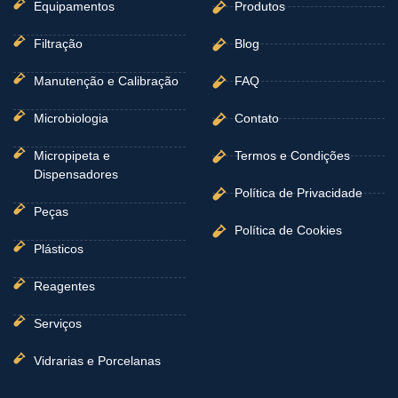
Equipamentos
Produtos
Filtração
Blog
Manutenção e Calibração
FAQ
Microbiologia
Contato
Micropipeta e
Termos e Condições
Dispensadores
Política de Privacidade
Peças
Política de Cookies
Plásticos
Reagentes
Serviços
Vidrarias e Porcelanas