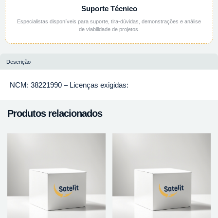
Suporte Técnico
Especialistas disponíveis para suporte, tira-dúvidas, demonstrações e análise
de viabilidade de projetos.
Descrição
NCM: 38221990 – Licenças exigidas:
Produtos relacionados