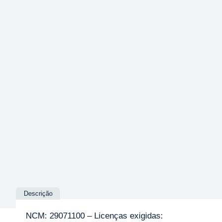
Descrição
NCM: 29071100 – Licenças exigidas: