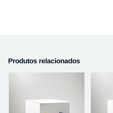
Produtos relacionados