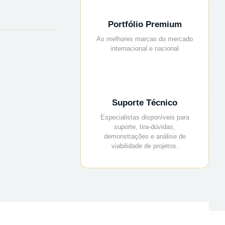
Portfólio Premium
As melhores marcas do mercado
internacional e nacional
Suporte Técnico
Especialistas disponíveis para
suporte, tira-dúvidas,
demonstrações e análise de
viabilidade de projetos.