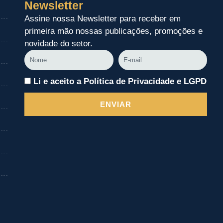
Newsletter
Assine nossa Newsletter para receber em
primeira mão nossas publicações, promoções e
novidade do setor.
Nome
E-
mail
Li e aceito a Política de Privacidade e LGPD
ENVIAR