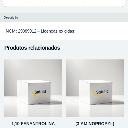
Descrição
NCM: 29089912 – Licenças exigidas:
Produtos relacionados
1,10-FENANTROLINA
(3-AMINOPROPYL)