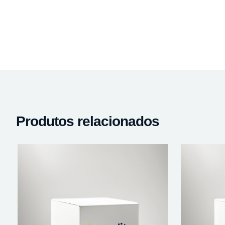
Produtos relacionados