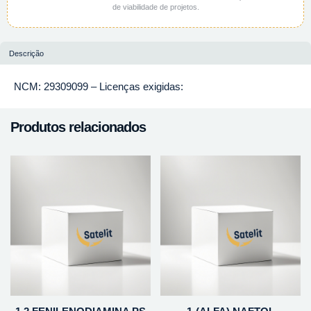
de viabilidade de projetos.
Descrição
NCM: 29309099 – Licenças exigidas:
Produtos relacionados