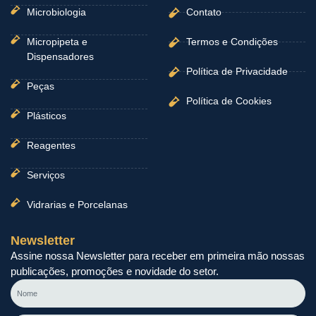
Microbiologia
Contato
Micropipeta e
Termos e Condições
Dispensadores
Política de Privacidade
Peças
Política de Cookies
Plásticos
Reagentes
Serviços
Vidrarias e Porcelanas
Newsletter
Assine nossa Newsletter para receber em primeira mão nossas
publicações, promoções e novidade do setor.
Nome