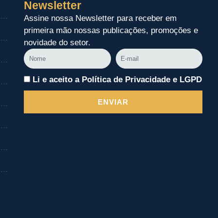
Newsletter
Assine nossa Newsletter para receber em
primeira mão nossas publicações, promoções e
novidade do setor.
Nome
E-
mail
Li e aceito a Política de Privacidade e LGPD
ENVIAR