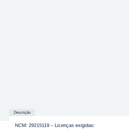
Descrição
NCM: 29215119 – Licenças exigidas: