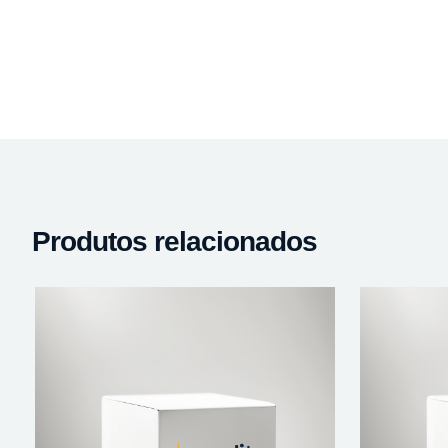
Produtos relacionados