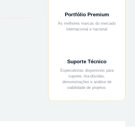
Portfólio Premium
As melhores marcas do mercado
internacional e nacional
Suporte Técnico
Especialistas disponíveis para
suporte, tira-dúvidas,
demonstrações e análise de
viabilidade de projetos.