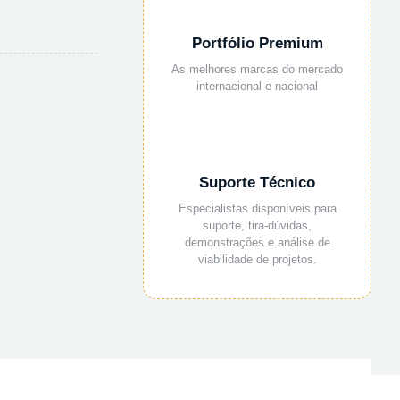
Portfólio Premium
As melhores marcas do mercado
internacional e nacional
Suporte Técnico
Especialistas disponíveis para
suporte, tira-dúvidas,
demonstrações e análise de
viabilidade de projetos.