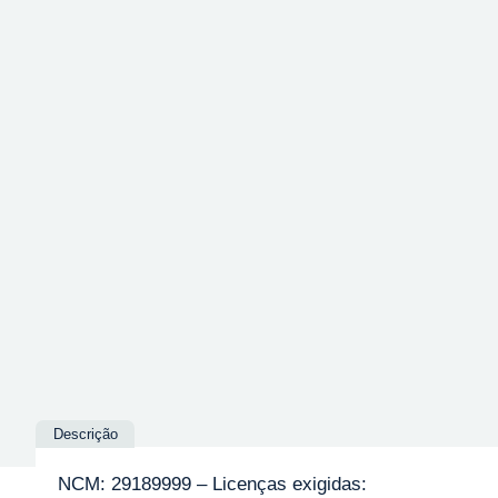
Descrição
NCM: 29189999 – Licenças exigidas: