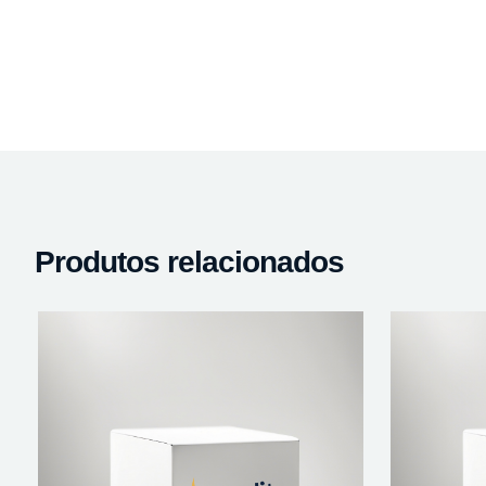
Produtos relacionados