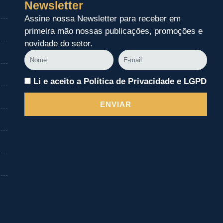
Newsletter
Assine nossa Newsletter para receber em
primeira mão nossas publicações, promoções e
novidade do setor.
Nome
E-
mail
Li e aceito a Política de Privacidade e LGPD
ENVIAR